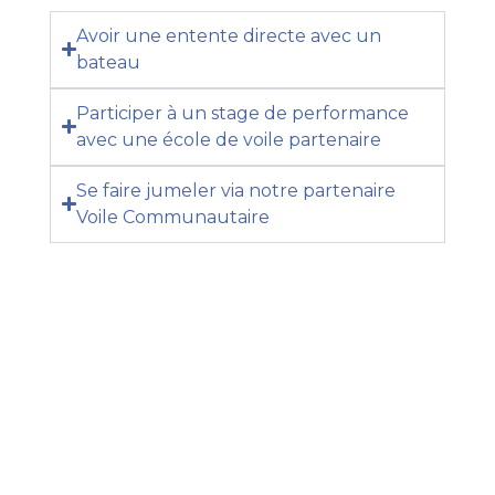
Avoir une entente directe avec un
bateau
Participer à un stage de performance
avec une école de voile partenaire
Se faire jumeler via notre partenaire
Voile Communautaire