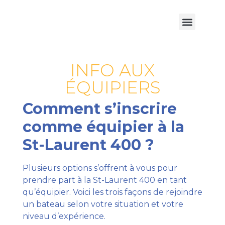
INFO AUX
ÉQUIPIERS
Comment s’inscrire
comme équipier à la
St-Laurent 400 ?
Plusieurs options s’offrent à vous pour
prendre part à la St-Laurent 400 en tant
qu’équipier. Voici les trois façons de rejoindre
un bateau selon votre situation et votre
niveau d’expérience.